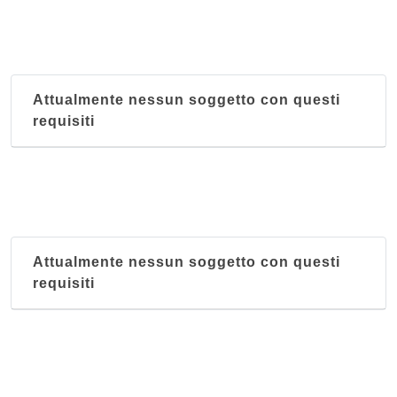
Attualmente nessun soggetto con questi
requisiti
Attualmente nessun soggetto con questi
requisiti