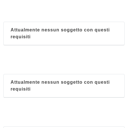
Attualmente nessun soggetto con questi
requisiti
Attualmente nessun soggetto con questi
requisiti