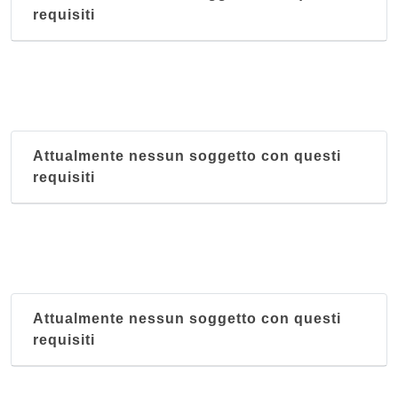
requisiti
Attualmente nessun soggetto con questi
requisiti
Attualmente nessun soggetto con questi
requisiti