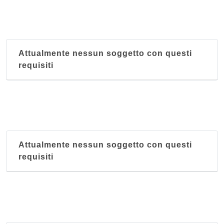
Attualmente nessun soggetto con questi
requisiti
Attualmente nessun soggetto con questi
requisiti