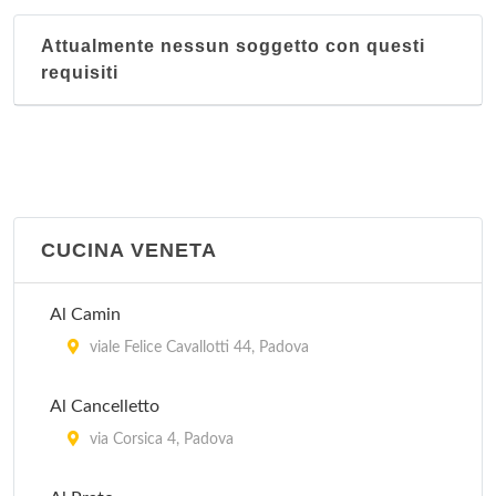
Attualmente nessun soggetto con questi
requisiti
CUCINA VENETA
Al Camin
viale Felice Cavallotti 44, Padova
Al Cancelletto
via Corsica 4, Padova