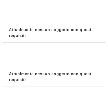
Attualmente nessun soggetto con questi
requisiti
Attualmente nessun soggetto con questi
requisiti