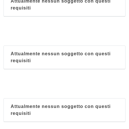
Attualmente nessun soggetto con questi
requisiti
Attualmente nessun soggetto con questi
requisiti
Attualmente nessun soggetto con questi
requisiti