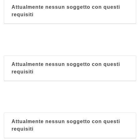
Attualmente nessun soggetto con questi
requisiti
Attualmente nessun soggetto con questi
requisiti
Attualmente nessun soggetto con questi
requisiti