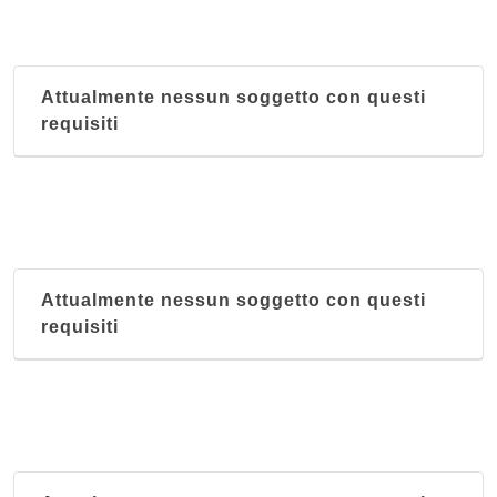
Attualmente nessun soggetto con questi
requisiti
Attualmente nessun soggetto con questi
requisiti