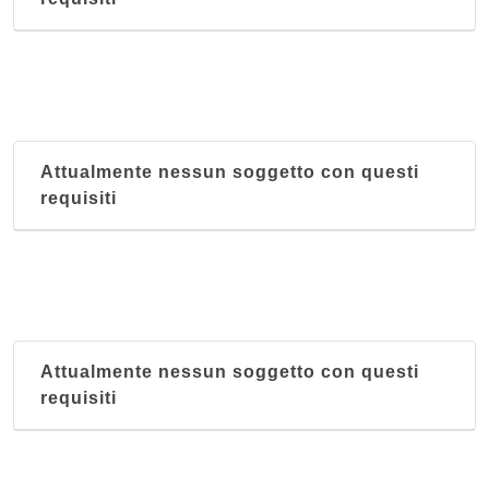
Attualmente nessun soggetto con questi
requisiti
Attualmente nessun soggetto con questi
requisiti