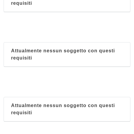
requisiti
Attualmente nessun soggetto con questi
requisiti
Attualmente nessun soggetto con questi
requisiti