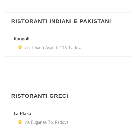
RISTORANTI INDIANI E PAKISTANI
Rangoli
via Tiziano Aspetti 116, Padova
RISTORANTI GRECI
La Plaka
via Euganea 76, Padova