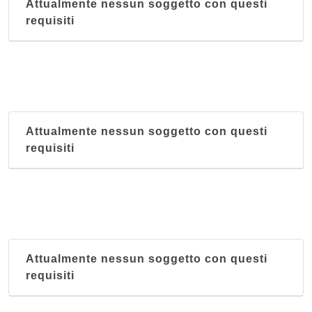
Attualmente nessun soggetto con questi
requisiti
Attualmente nessun soggetto con questi
requisiti
Attualmente nessun soggetto con questi
requisiti