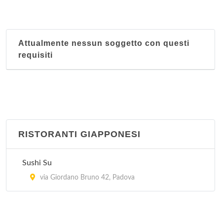
Attualmente nessun soggetto con questi
requisiti
RISTORANTI GIAPPONESI
Sushi Su
via Giordano Bruno 42, Padova