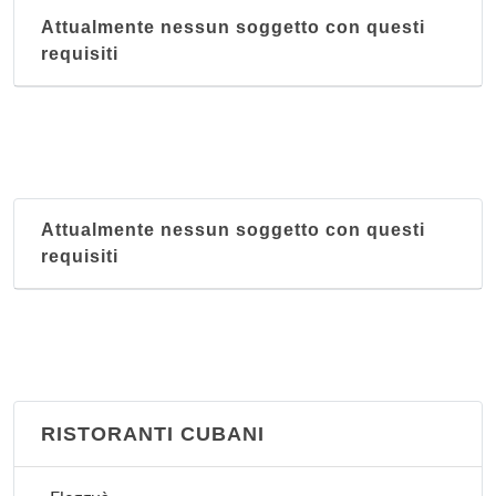
Attualmente nessun soggetto con questi
requisiti
Attualmente nessun soggetto con questi
requisiti
RISTORANTI CUBANI