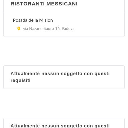
RISTORANTI MESSICANI
Posada de la Mision
via Nazario Sauro 16, Padova
Attualmente nessun soggetto con questi
requisiti
Attualmente nessun soggetto con questi