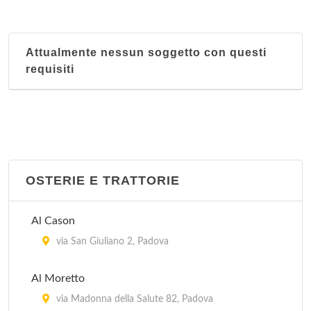
Attualmente nessun soggetto con questi
requisiti
OSTERIE E TRATTORIE
Al Cason
via San Giuliano 2, Padova
Al Moretto
via Madonna della Salute 82, Padova