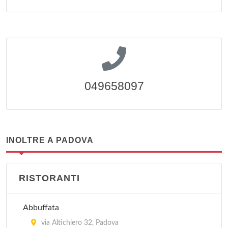
049658097
INOLTRE A PADOVA
RISTORANTI
Abbuffata
via Altichiero 32, Padova