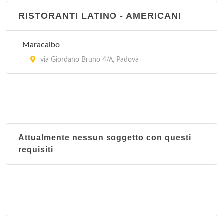
RISTORANTI LATINO - AMERICANI
Maracaibo
via Giordano Bruno 4/A, Padova
Attualmente nessun soggetto con questi
requisiti