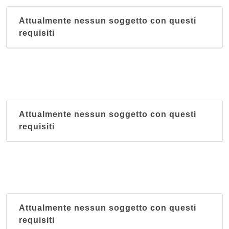
Attualmente nessun soggetto con questi
requisiti
Attualmente nessun soggetto con questi
requisiti
Attualmente nessun soggetto con questi
requisiti