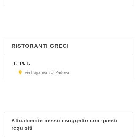
RISTORANTI GRECI
La Plaka
via Euganea 76, Padova
Attualmente nessun soggetto con questi
requisiti