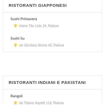
RISTORANTI GIAPPONESI
Sushi Primavera
riviera Tito Livio 24, Padova
Sushi Su
via Giordano Bruno 42, Padova
RISTORANTI INDIANI E PAKISTANI
Rangoli
via Tiziano Aspetti 116, Padova