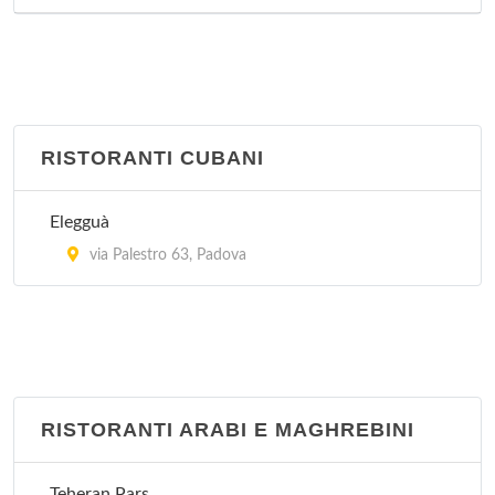
RISTORANTI CUBANI
Elegguà
via Palestro 63, Padova
RISTORANTI ARABI E MAGHREBINI
Teheran Pars