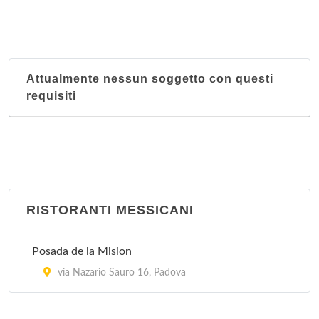
Attualmente nessun soggetto con questi
requisiti
RISTORANTI MESSICANI
Posada de la Mision
via Nazario Sauro 16, Padova