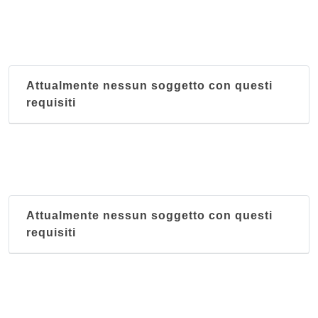
Attualmente nessun soggetto con questi
requisiti
Attualmente nessun soggetto con questi
requisiti