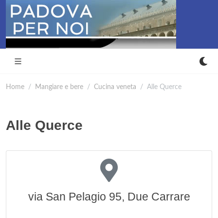
Home
Mangiare e bere
Cucina veneta
Alle Querce
Alle Querce
via San Pelagio 95, Due Carrare