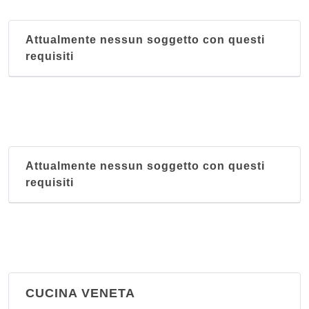
Attualmente nessun soggetto con questi
requisiti
Attualmente nessun soggetto con questi
requisiti
CUCINA VENETA