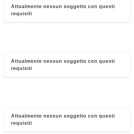
Attualmente nessun soggetto con questi
requisiti
Attualmente nessun soggetto con questi
requisiti
Attualmente nessun soggetto con questi
requisiti