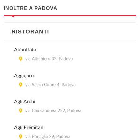
INOLTRE A PADOVA
RISTORANTI
Abbuffata
via Altichiero 32, Padova
Aggujaro
via Sacro Cuore 4, Padova
Agli Archi
via Chiesanuova 252, Padova
Agli Eremitani
via Porciglia 29, Padova