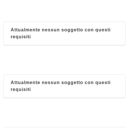
via Tadi 16, Padova
Attualmente nessun soggetto con questi
requisiti
Attualmente nessun soggetto con questi
requisiti