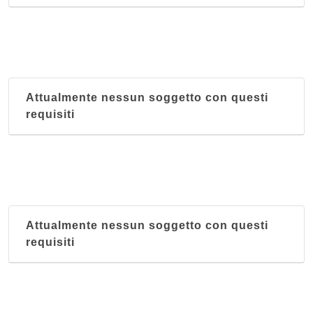
Attualmente nessun soggetto con questi
requisiti
Attualmente nessun soggetto con questi
requisiti