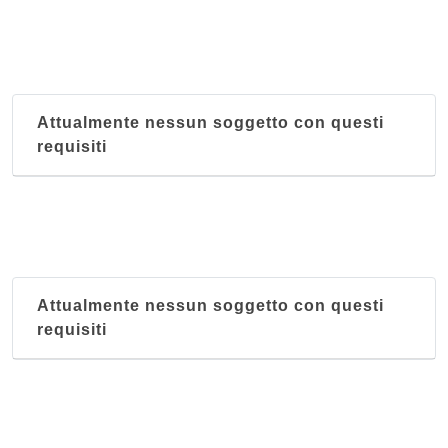
Attualmente nessun soggetto con questi
requisiti
Attualmente nessun soggetto con questi
requisiti