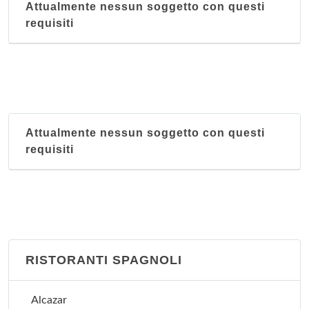
Attualmente nessun soggetto con questi
requisiti
Attualmente nessun soggetto con questi
requisiti
RISTORANTI SPAGNOLI
Alcazar