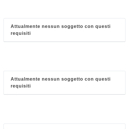
Attualmente nessun soggetto con questi
requisiti
Attualmente nessun soggetto con questi
requisiti