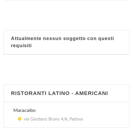
Attualmente nessun soggetto con questi
requisiti
RISTORANTI LATINO - AMERICANI
Maracaibo
via Giordano Bruno 4/A, Padova