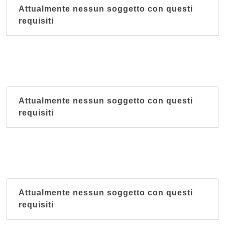
Attualmente nessun soggetto con questi
requisiti
Attualmente nessun soggetto con questi
requisiti
Attualmente nessun soggetto con questi
requisiti