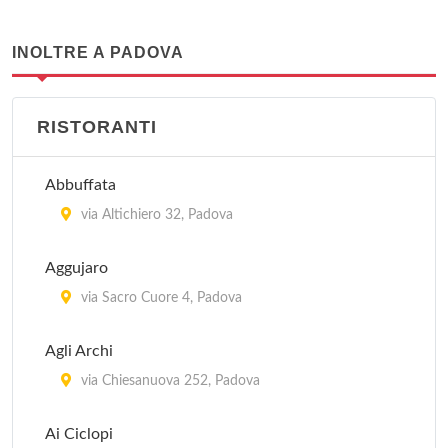
INOLTRE A PADOVA
RISTORANTI
Abbuffata
via Altichiero 32, Padova
Aggujaro
via Sacro Cuore 4, Padova
Agli Archi
via Chiesanuova 252, Padova
Ai Ciclopi