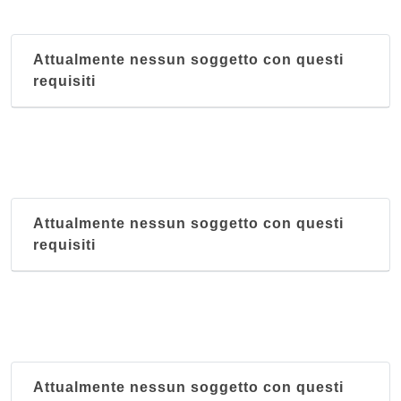
Attualmente nessun soggetto con questi
requisiti
Attualmente nessun soggetto con questi
requisiti
Attualmente nessun soggetto con questi