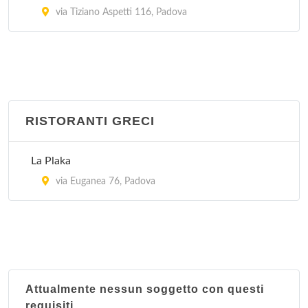
via Tiziano Aspetti 116, Padova
RISTORANTI GRECI
La Plaka
via Euganea 76, Padova
Attualmente nessun soggetto con questi
requisiti