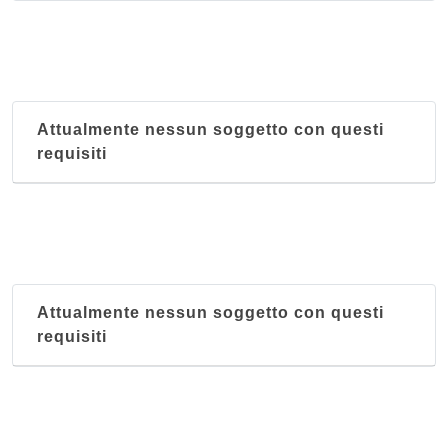
Tadi
via Tadi 16, Padova
Attualmente nessun soggetto con questi
requisiti
Attualmente nessun soggetto con questi
requisiti