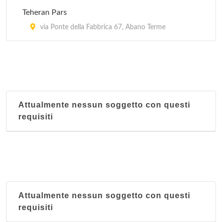
Teheran Pars
via Ponte della Fabbrica 67, Abano Terme
Attualmente nessun soggetto con questi
requisiti
Attualmente nessun soggetto con questi
requisiti