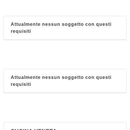
Attualmente nessun soggetto con questi
requisiti
Attualmente nessun soggetto con questi
requisiti