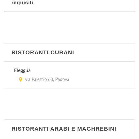
requisiti
RISTORANTI CUBANI
Elegguà
via Palestro 63, Padova
RISTORANTI ARABI E MAGHREBINI