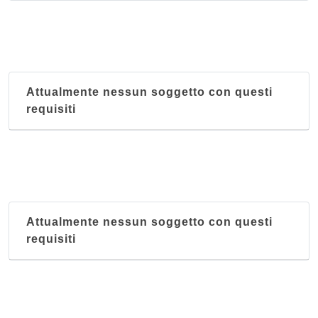
Attualmente nessun soggetto con questi
requisiti
Attualmente nessun soggetto con questi
requisiti