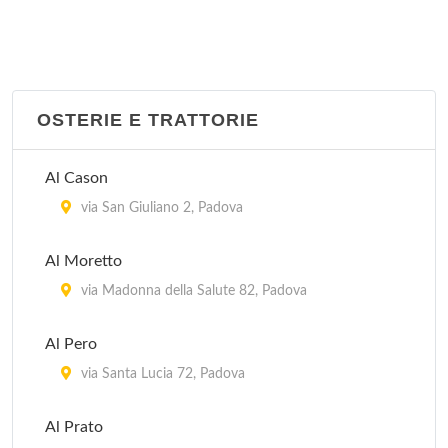
OSTERIE E TRATTORIE
Al Cason
via San Giuliano 2, Padova
Al Moretto
via Madonna della Salute 82, Padova
Al Pero
via Santa Lucia 72, Padova
Al Prato