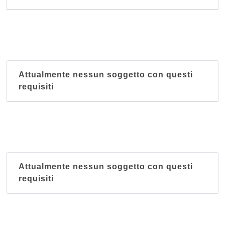
Attualmente nessun soggetto con questi
requisiti
Attualmente nessun soggetto con questi
requisiti