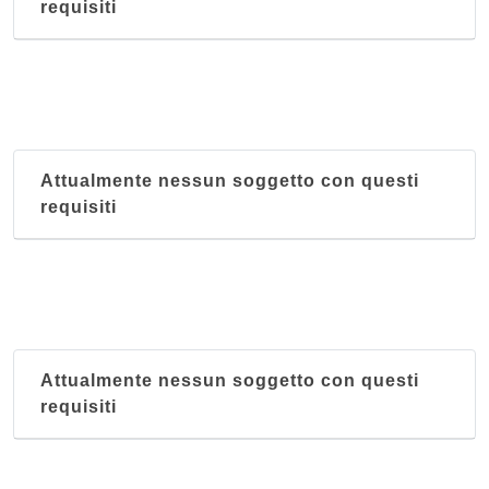
requisiti
Attualmente nessun soggetto con questi
requisiti
Attualmente nessun soggetto con questi
requisiti