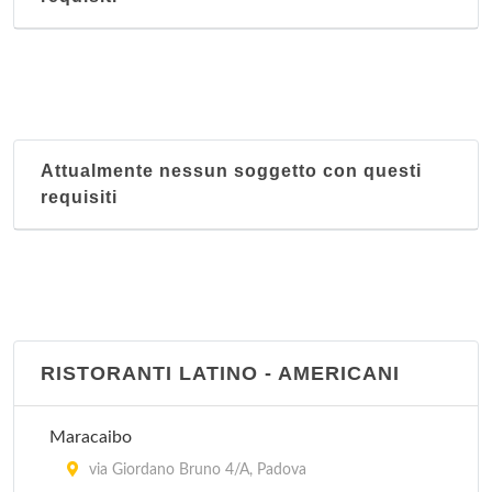
Attualmente nessun soggetto con questi
requisiti
RISTORANTI LATINO - AMERICANI
Maracaibo
via Giordano Bruno 4/A, Padova