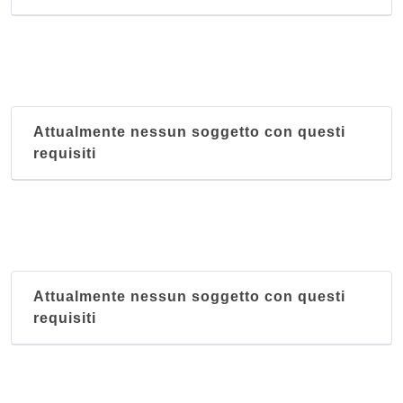
Attualmente nessun soggetto con questi
requisiti
Attualmente nessun soggetto con questi
requisiti