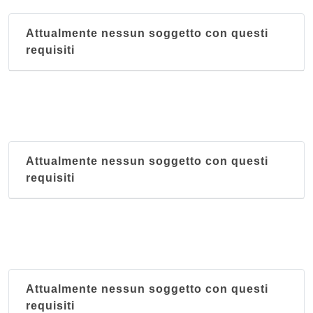
Attualmente nessun soggetto con questi
requisiti
Attualmente nessun soggetto con questi
requisiti
Attualmente nessun soggetto con questi
requisiti