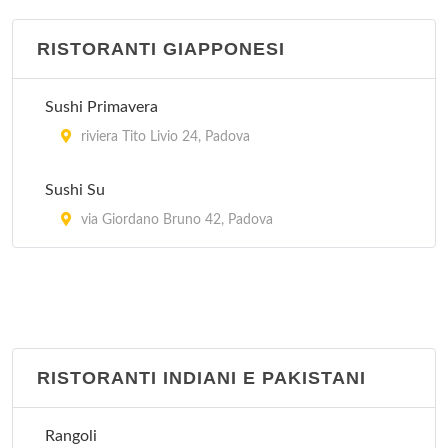
RISTORANTI GIAPPONESI
Sushi Primavera
riviera Tito Livio 24, Padova
Sushi Su
via Giordano Bruno 42, Padova
RISTORANTI INDIANI E PAKISTANI
Rangoli