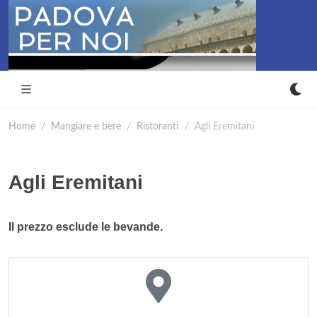
Home
Mangiare e bere
Ristoranti
Agli Eremitani
Agli Eremitani
Il prezzo esclude le bevande.