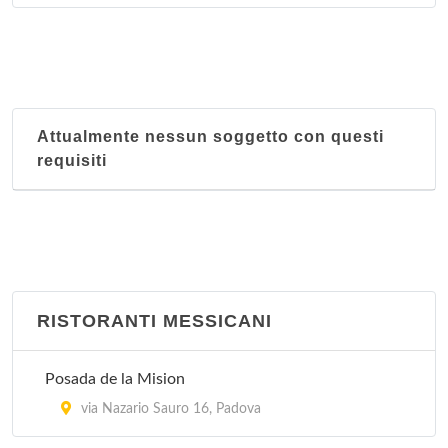
Attualmente nessun soggetto con questi
requisiti
RISTORANTI MESSICANI
Posada de la Mision
via Nazario Sauro 16, Padova