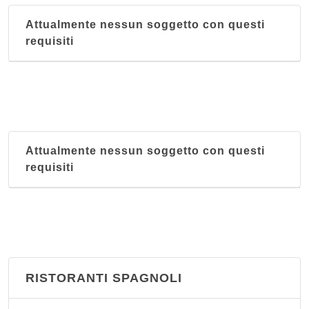
Attualmente nessun soggetto con questi
requisiti
Attualmente nessun soggetto con questi
requisiti
RISTORANTI SPAGNOLI