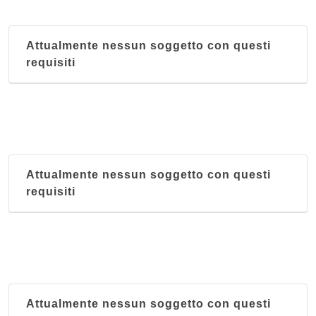
Attualmente nessun soggetto con questi
requisiti
Attualmente nessun soggetto con questi
requisiti
Attualmente nessun soggetto con questi