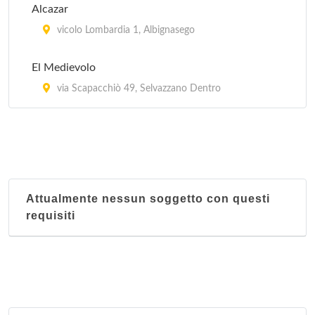
Alcazar
vicolo Lombardia 1, Albignasego
El Medievolo
via Scapacchiò 49, Selvazzano Dentro
Attualmente nessun soggetto con questi
requisiti