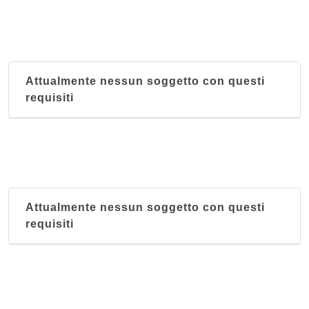
Attualmente nessun soggetto con questi
requisiti
Attualmente nessun soggetto con questi
requisiti