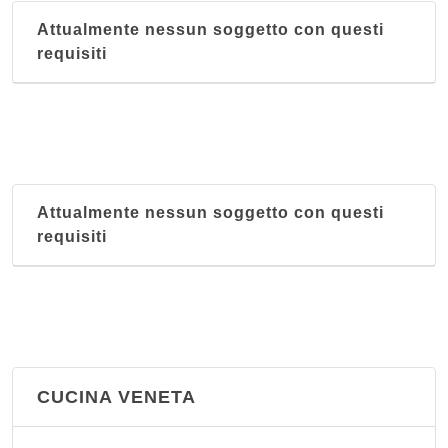
Attualmente nessun soggetto con questi
requisiti
Attualmente nessun soggetto con questi
requisiti
CUCINA VENETA