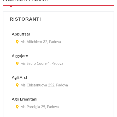
RISTORANTI
Abbuffata
via Altichiero 32, Padova
Aggujaro
via Sacro Cuore 4, Padova
Agli Archi
via Chiesanuova 252, Padova
Agli Eremitani
via Porciglia 29, Padova