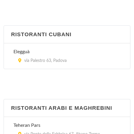
RISTORANTI CUBANI
Elegguà
via Palestro 63, Padova
RISTORANTI ARABI E MAGHREBINI
Teheran Pars