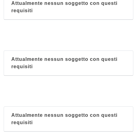
Attualmente nessun soggetto con questi
requisiti
Attualmente nessun soggetto con questi
requisiti
Attualmente nessun soggetto con questi
requisiti