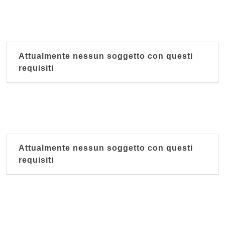
Attualmente nessun soggetto con questi
requisiti
Attualmente nessun soggetto con questi
requisiti