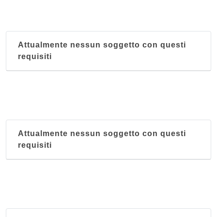
Attualmente nessun soggetto con questi
requisiti
Attualmente nessun soggetto con questi
requisiti