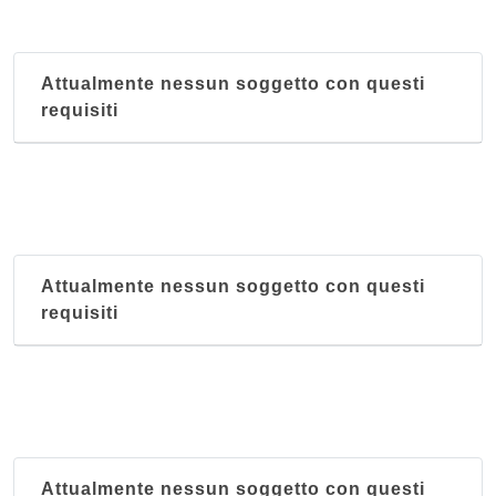
Attualmente nessun soggetto con questi
requisiti
Attualmente nessun soggetto con questi
requisiti
Attualmente nessun soggetto con questi