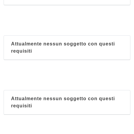
Attualmente nessun soggetto con questi
requisiti
Attualmente nessun soggetto con questi
requisiti