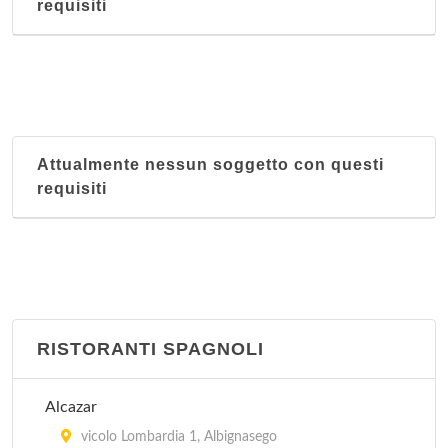
requisiti
Attualmente nessun soggetto con questi
requisiti
RISTORANTI SPAGNOLI
Alcazar
vicolo Lombardia 1, Albignasego