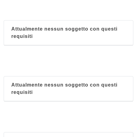
Attualmente nessun soggetto con questi
requisiti
Attualmente nessun soggetto con questi
requisiti