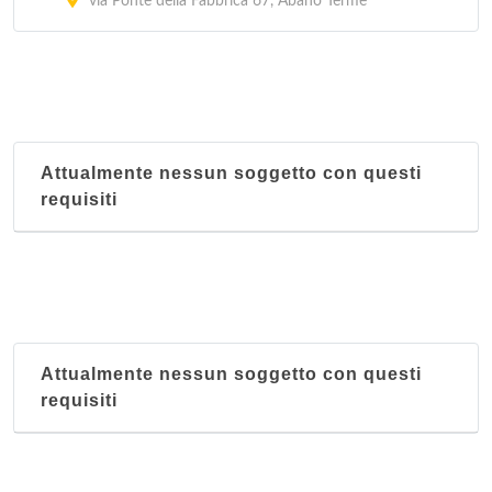
via Ponte della Fabbrica 67, Abano Terme
Attualmente nessun soggetto con questi
requisiti
Attualmente nessun soggetto con questi
requisiti