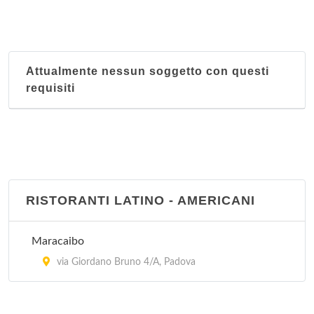
Attualmente nessun soggetto con questi
requisiti
RISTORANTI LATINO - AMERICANI
Maracaibo
via Giordano Bruno 4/A, Padova