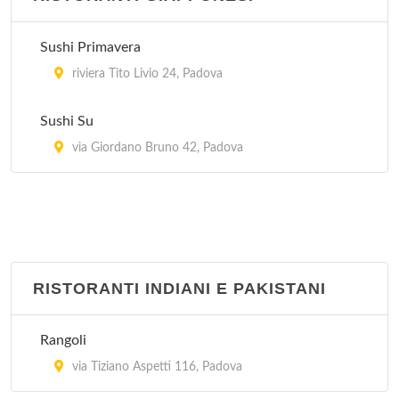
Sushi Primavera
riviera Tito Livio 24, Padova
Sushi Su
via Giordano Bruno 42, Padova
RISTORANTI INDIANI E PAKISTANI
Rangoli
via Tiziano Aspetti 116, Padova