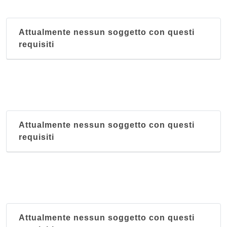
Attualmente nessun soggetto con questi
requisiti
Attualmente nessun soggetto con questi
requisiti
Attualmente nessun soggetto con questi