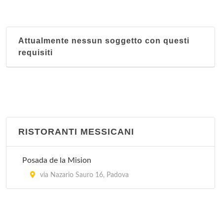
Attualmente nessun soggetto con questi
requisiti
RISTORANTI MESSICANI
Posada de la Mision
via Nazario Sauro 16, Padova