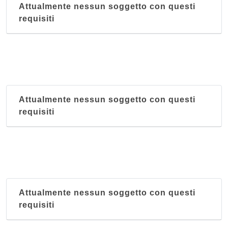
Attualmente nessun soggetto con questi
requisiti
Attualmente nessun soggetto con questi
requisiti
Attualmente nessun soggetto con questi
requisiti