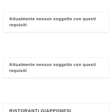
Attualmente nessun soggetto con questi
requisiti
Attualmente nessun soggetto con questi
requisiti
RISTORANTI GIAPPONESI