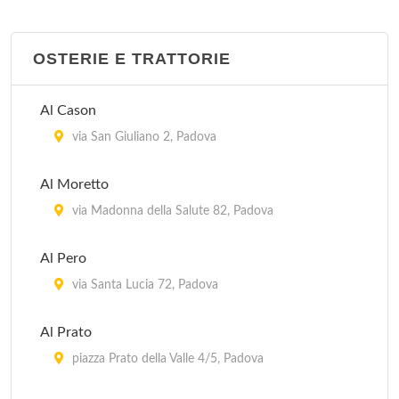
OSTERIE E TRATTORIE
Al Cason
via San Giuliano 2, Padova
Al Moretto
via Madonna della Salute 82, Padova
Al Pero
via Santa Lucia 72, Padova
Al Prato
piazza Prato della Valle 4/5, Padova