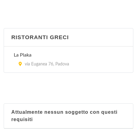
RISTORANTI GRECI
La Plaka
via Euganea 76, Padova
Attualmente nessun soggetto con questi
requisiti