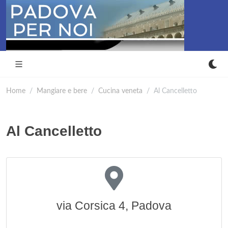
Home
Mangiare e bere
Cucina veneta
Al Cancelletto
Al Cancelletto
via Corsica 4, Padova