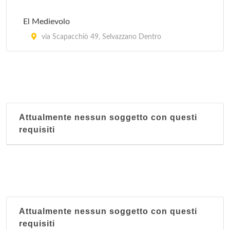
El Medievolo
via Scapacchiò 49, Selvazzano Dentro
Attualmente nessun soggetto con questi
requisiti
Attualmente nessun soggetto con questi
requisiti