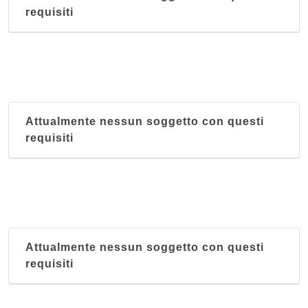
requisiti
Attualmente nessun soggetto con questi
requisiti
Attualmente nessun soggetto con questi
requisiti