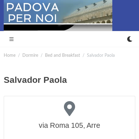
Home
Dormire
Bed and Breakfast
Salvador Paola
Salvador Paola
via Roma 105, Arre