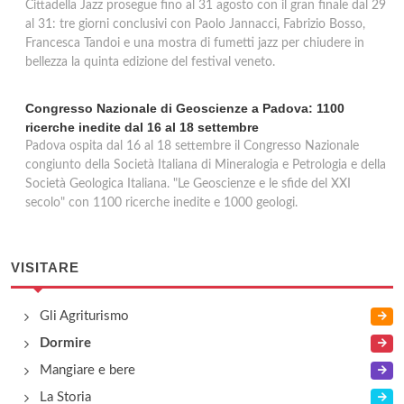
Cittadella Jazz prosegue fino al 31 agosto con il gran finale dal 29
al 31: tre giorni conclusivi con Paolo Jannacci, Fabrizio Bosso,
Francesca Tandoi e una mostra di fumetti jazz per chiudere in
bellezza la quinta edizione del festival veneto.
Congresso Nazionale di Geoscienze a Padova: 1100
ricerche inedite dal 16 al 18 settembre
Padova ospita dal 16 al 18 settembre il Congresso Nazionale
congiunto della Società Italiana di Mineralogia e Petrologia e della
Società Geologica Italiana. "Le Geoscienze e le sfide del XXI
secolo" con 1100 ricerche inedite e 1000 geologi.
VISITARE
Gli Agriturismo
Dormire
Mangiare e bere
La Storia