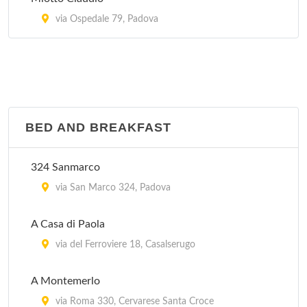
via Ospedale 79, Padova
BED AND BREAKFAST
324 Sanmarco
via San Marco 324, Padova
A Casa di Paola
via del Ferroviere 18, Casalserugo
A Montemerlo
via Roma 330, Cervarese Santa Croce