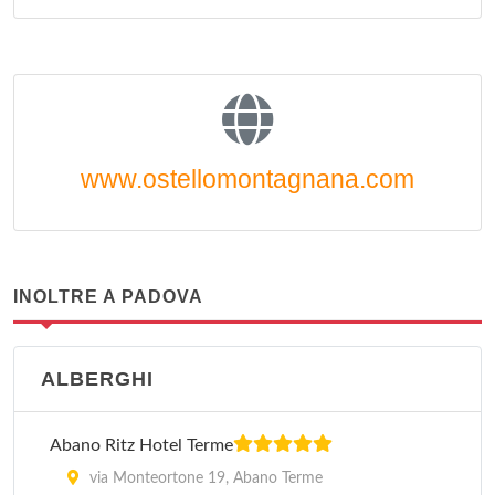
www.ostellomontagnana.com
INOLTRE A PADOVA
ALBERGHI
Abano Ritz Hotel Terme
via Monteortone 19, Abano Terme