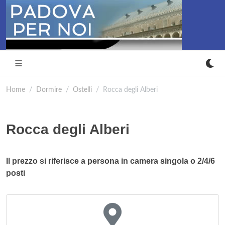
Home
Dormire
Ostelli
Rocca degli Alberi
Rocca degli Alberi
Il prezzo si riferisce a persona in camera singola o 2/4/6
posti