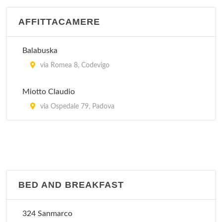
AFFITTACAMERE
Balabuska
via Romea 8, Codevigo
Miotto Claudio
via Ospedale 79, Padova
BED AND BREAKFAST
324 Sanmarco