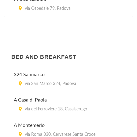
via Ospedale 79, Padova
BED AND BREAKFAST
324 Sanmarco
via San Marco 324, Padova
A Casa di Paola
via del Ferroviere 18, Casalserugo
A Montemerlo
via Roma 330, Cervarese Santa Croce