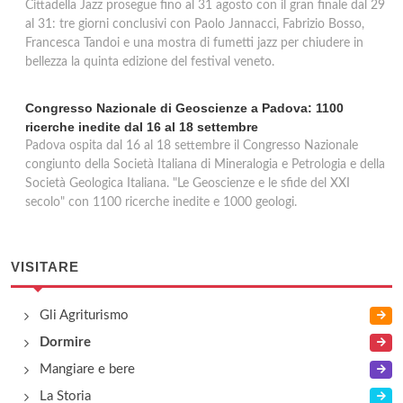
Cittadella Jazz prosegue fino al 31 agosto con il gran finale dal 29
al 31: tre giorni conclusivi con Paolo Jannacci, Fabrizio Bosso,
Francesca Tandoi e una mostra di fumetti jazz per chiudere in
bellezza la quinta edizione del festival veneto.
Congresso Nazionale di Geoscienze a Padova: 1100
ricerche inedite dal 16 al 18 settembre
Padova ospita dal 16 al 18 settembre il Congresso Nazionale
congiunto della Società Italiana di Mineralogia e Petrologia e della
Società Geologica Italiana. "Le Geoscienze e le sfide del XXI
secolo" con 1100 ricerche inedite e 1000 geologi.
VISITARE
Gli Agriturismo
Dormire
Mangiare e bere
La Storia