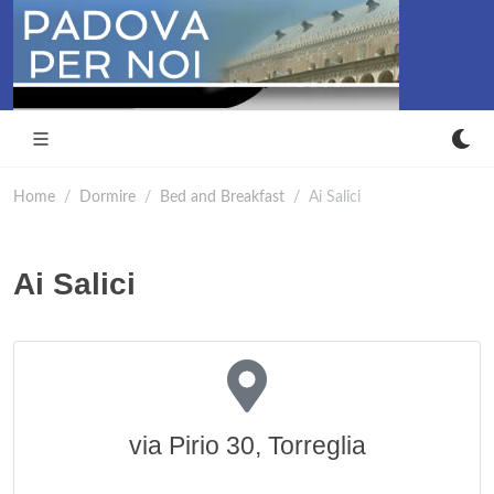
Home
Dormire
Bed and Breakfast
Ai Salici
Ai Salici
via Pirio 30, Torreglia