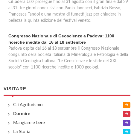
Cittadella Jazz prosegue fino al 31 agosto con il gran finale dal 29
al 31: tre giorni conclusivi con Paolo Jannacci, Fabrizio Bosso,
Francesca Tandoi e una mostra di fumetti jazz per chiudere in
bellezza la quinta edizione del festival veneto.
Congresso Nazionale di Geoscienze a Padova: 1100
ricerche inedite dal 16 al 18 settembre
Padova ospita dal 16 al 18 settembre il Congresso Nazionale
congiunto della Società Italiana di Mineralogia e Petrologia e della
Società Geologica Italiana. "Le Geoscienze e le sfide del XXI
secolo" con 1100 ricerche inedite e 1000 geologi.
VISITARE
Gli Agriturismo
Dormire
Mangiare e bere
La Storia