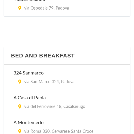
via Ospedale 79, Padova
BED AND BREAKFAST
324 Sanmarco
via San Marco 324, Padova
A Casa di Paola
via del Ferroviere 18, Casalserugo
A Montemerlo
via Roma 330, Cervarese Santa Croce