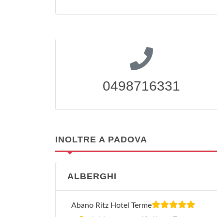
0498716331
INOLTRE A PADOVA
ALBERGHI
Abano Ritz Hotel Terme