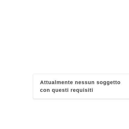
Attualmente nessun soggetto
con questi requisiti