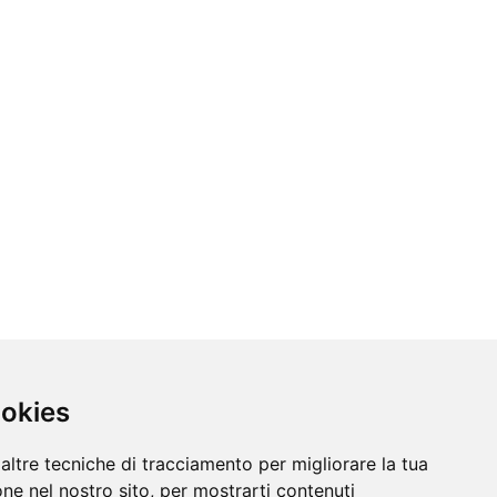
ookies
altre tecniche di tracciamento per migliorare la tua
ne nel nostro sito, per mostrarti contenuti