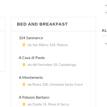
BED AND BREAKFAST
A
324 Sanmarco
via San Marco 324, Padova
A Casa di Paola
via del Ferroviere 18, Casalserugo
A Montemerlo
via Roma 330, Cervarese Santa Croce
A Palazzo Barbaro
via Davila 14, Piove di Sacco