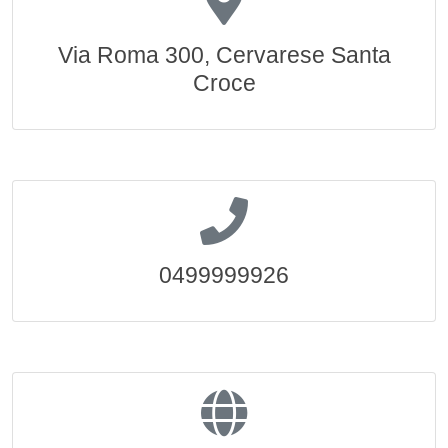
Via Roma 300, Cervarese Santa
Croce
0499999926