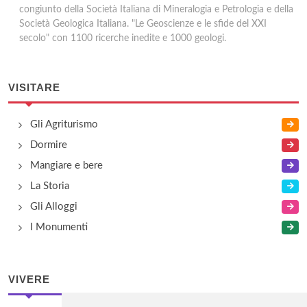
congiunto della Società Italiana di Mineralogia e Petrologia e della
Società Geologica Italiana. "Le Geoscienze e le sfide del XXI
secolo" con 1100 ricerche inedite e 1000 geologi.
VISITARE
Gli Agriturismo
Dormire
Mangiare e bere
La Storia
Gli Alloggi
I Monumenti
VIVERE