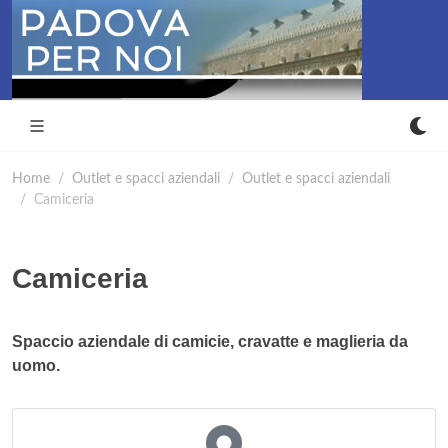
Home
Outlet e spacci aziendali
Outlet e spacci aziendali
Camiceria
Camiceria
Spaccio aziendale di camicie, cravatte e maglieria da
uomo.