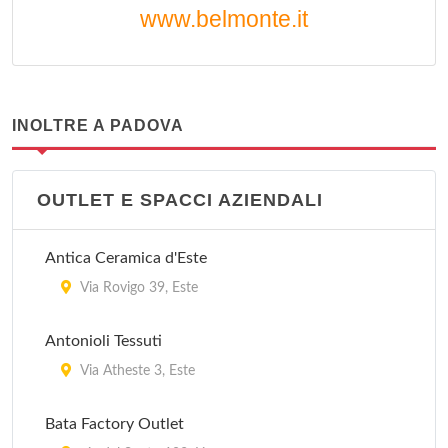
www.belmonte.it
INOLTRE A PADOVA
OUTLET E SPACCI AZIENDALI
Antica Ceramica d'Este
Via Rovigo 39, Este
Antonioli Tessuti
Via Atheste 3, Este
Bata Factory Outlet