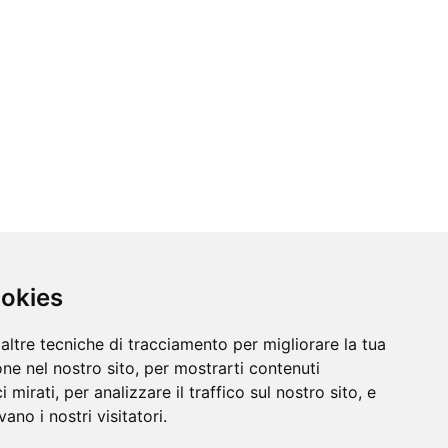
ookies
altre tecniche di tracciamento per migliorare la tua
ne nel nostro sito, per mostrarti contenuti
 mirati, per analizzare il traffico sul nostro sito, e
ano i nostri visitatori.