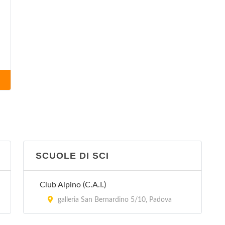
SCUOLE DI SCI
Club Alpino (C.A.I.)
galleria San Bernardino 5/10, Padova