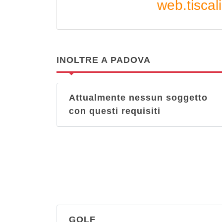
web.tiscali
INOLTRE A PADOVA
Attualmente nessun soggetto
con questi requisiti
GOLF