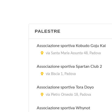
PALESTRE
Associazione sportiva Kobudo Goju Kai
via Santa Maria Assunta 48, Padova
Associazione sportiva Spartan Club 2
via Biscia 1, Padova
Associazione sportiva Tora Doyo
via Pietro Orseolo 18, Padova
Associazione sportiva Whynot