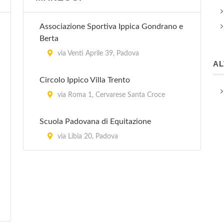
Associazione Sportiva Ippica Gondrano e
Berta
via Venti Aprile 39, Padova
A
Circolo Ippico Villa Trento
via Roma 1, Cervarese Santa Croce
Scuola Padovana di Equitazione
via Libia 20, Padova