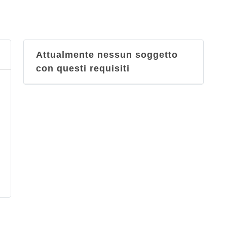
Attualmente nessun soggetto
con questi requisiti