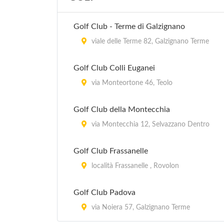
Golf Club - Terme di Galzignano
viale delle Terme 82, Galzignano Terme
Golf Club Colli Euganei
via Monteortone 46, Teolo
Golf Club della Montecchia
via Montecchia 12, Selvazzano Dentro
Golf Club Frassanelle
località Frassanelle , Rovolon
Golf Club Padova
via Noiera 57, Galzignano Terme