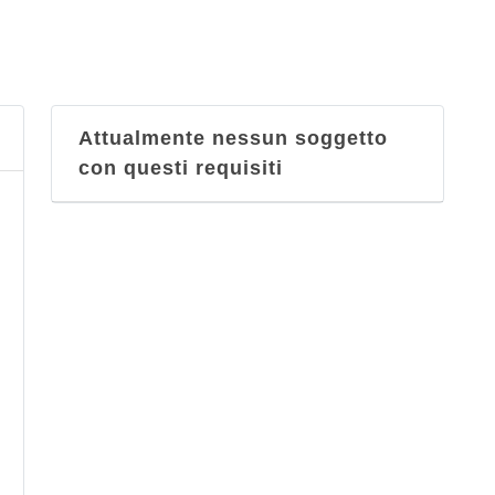
Attualmente nessun soggetto
con questi requisiti