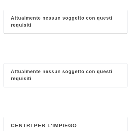
Attualmente nessun soggetto con questi
requisiti
Attualmente nessun soggetto con questi
requisiti
CENTRI PER L'IMPIEGO