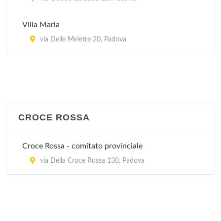
Villa Maria
via Delle Melette 20, Padova
CROCE ROSSA
Croce Rossa - comitato provinciale
via Della Croce Rossa 130, Padova