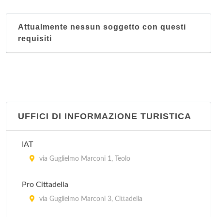
Attualmente nessun soggetto con questi
requisiti
UFFICI DI INFORMAZIONE TURISTICA
IAT
via Guglielmo Marconi 1, Teolo
Pro Cittadella
via Guglielmo Marconi 3, Cittadella