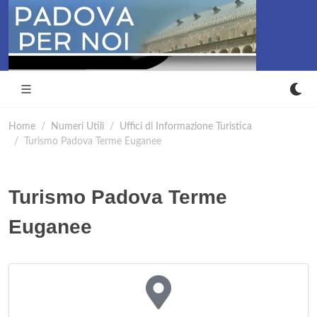
Home
Numeri Utili
Uffici di Informazione Turistica
Turismo Padova Terme Euganee
Turismo Padova Terme
Euganee