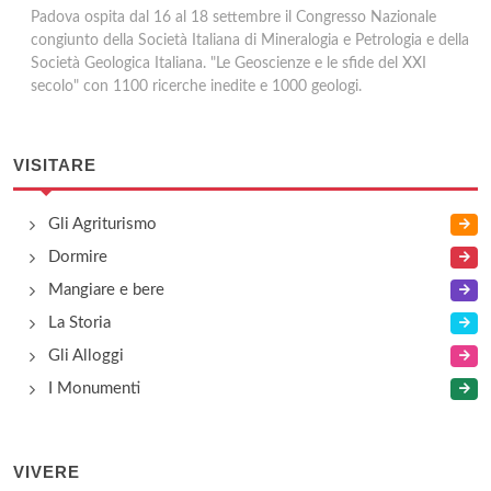
Padova ospita dal 16 al 18 settembre il Congresso Nazionale
congiunto della Società Italiana di Mineralogia e Petrologia e della
Società Geologica Italiana. "Le Geoscienze e le sfide del XXI
secolo" con 1100 ricerche inedite e 1000 geologi.
VISITARE
Gli Agriturismo
Dormire
Mangiare e bere
La Storia
Gli Alloggi
I Monumenti
VIVERE