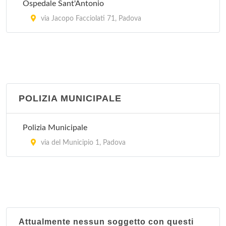
Ospedale Sant'Antonio
via Jacopo Facciolati 71, Padova
POLIZIA MUNICIPALE
Polizia Municipale
via del Municipio 1, Padova
Attualmente nessun soggetto con questi