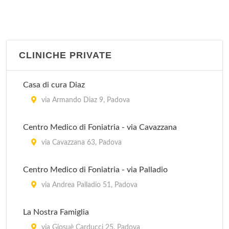
CLINICHE PRIVATE
Casa di cura Diaz
via Armando Diaz 9, Padova
Centro Medico di Foniatria - via Cavazzana
via Cavazzana 63, Padova
Centro Medico di Foniatria - via Palladio
via Andrea Palladio 51, Padova
La Nostra Famiglia
via Giosuè Carducci 25, Padova