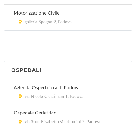
Motorizzazione Civile
galleria Spagna 9, Padova
OSPEDALI
Azienda Ospedaliera di Padova
via Nicolò Giustiniani 1, Padova
Ospedale Geriatrico
via Suor Elisabetta Vendramini 7, Padova