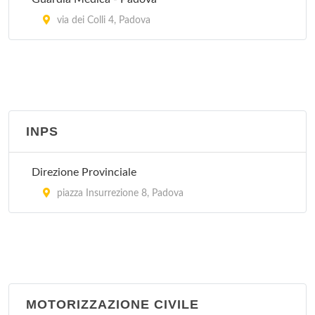
via dei Colli 4, Padova
INPS
Direzione Provinciale
piazza Insurrezione 8, Padova
MOTORIZZAZIONE CIVILE