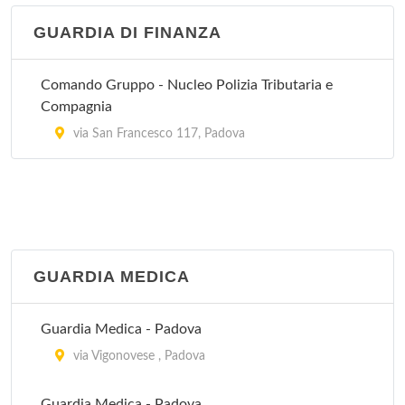
GUARDIA DI FINANZA
Comando Gruppo - Nucleo Polizia Tributaria e
Compagnia
via San Francesco 117, Padova
GUARDIA MEDICA
Guardia Medica - Padova
via Vigonovese , Padova
Guardia Medica - Padova