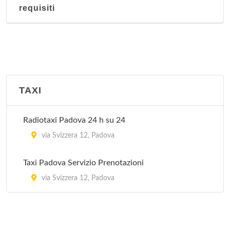
requisiti
TAXI
Radiotaxi Padova 24 h su 24
via Svizzera 12, Padova
Taxi Padova Servizio Prenotazioni
via Svizzera 12, Padova