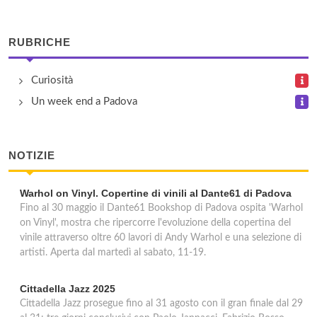
RUBRICHE
Curiosità
Un week end a Padova
NOTIZIE
Warhol on Vinyl. Copertine di vinili al Dante61 di Padova
Fino al 30 maggio il Dante61 Bookshop di Padova ospita 'Warhol
on Vinyl', mostra che ripercorre l'evoluzione della copertina del
vinile attraverso oltre 60 lavori di Andy Warhol e una selezione di
artisti. Aperta dal martedì al sabato, 11-19.
Cittadella Jazz 2025
Cittadella Jazz prosegue fino al 31 agosto con il gran finale dal 29