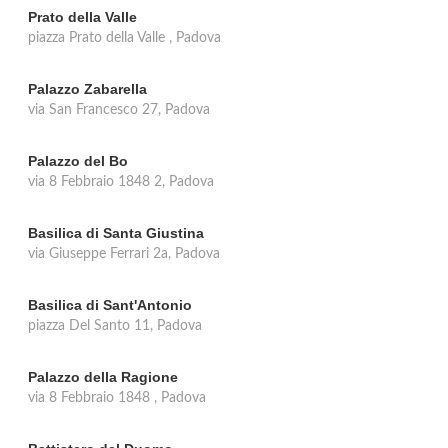
Prato della Valle
piazza Prato della Valle , Padova
Palazzo Zabarella
via San Francesco 27, Padova
Palazzo del Bo
via 8 Febbraio 1848 2, Padova
Basilica di Santa Giustina
via Giuseppe Ferrari 2a, Padova
Basilica di Sant'Antonio
piazza Del Santo 11, Padova
Palazzo della Ragione
via 8 Febbraio 1848 , Padova