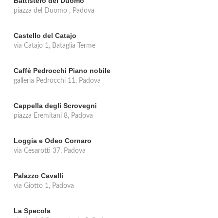
Battistero del Duomo
piazza del Duomo , Padova
Castello del Catajo
via Catajo 1, Bataglia Terme
Caffè Pedrocchi Piano nobile
galleria Pedrocchi 11, Padova
Cappella degli Scrovegni
piazza Eremitani 8, Padova
Loggia e Odeo Cornaro
via Cesarotti 37, Padova
Palazzo Cavalli
via Giotto 1, Padova
La Specola