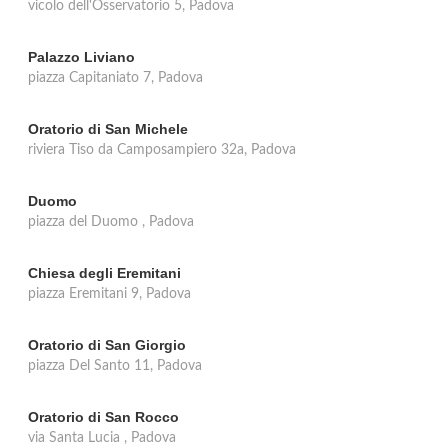
vicolo dell'Osservatorio 5, Padova
Palazzo Liviano
piazza Capitaniato 7, Padova
Oratorio di San Michele
riviera Tiso da Camposampiero 32a, Padova
Duomo
piazza del Duomo , Padova
Chiesa degli Eremitani
piazza Eremitani 9, Padova
Oratorio di San Giorgio
piazza Del Santo 11, Padova
Oratorio di San Rocco
via Santa Lucia , Padova