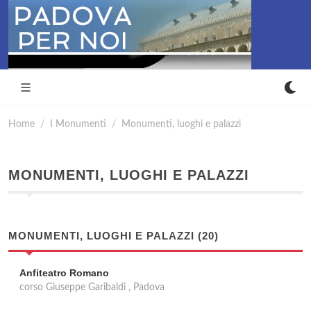
Home
I Monumenti
Monumenti, luoghi e palazzi
MONUMENTI, LUOGHI E PALAZZI
MONUMENTI, LUOGHI E PALAZZI (20)
Anfiteatro Romano
corso Giuseppe Garibaldi , Padova